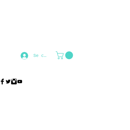
Se connecter