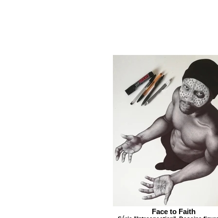
Face to Faith