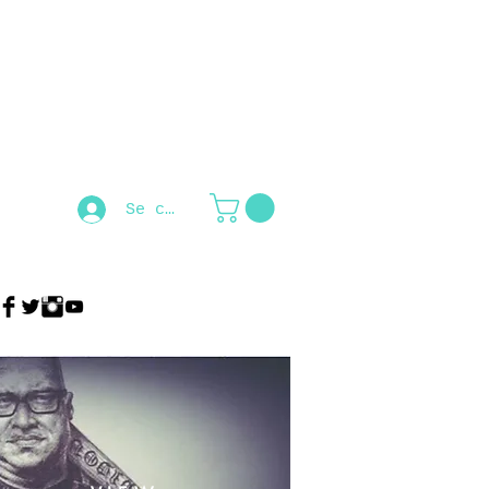
Se connecter